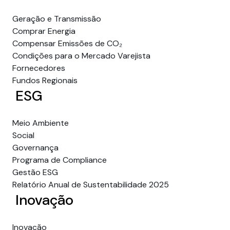
Geração e Transmissão
Comprar Energia
Compensar Emissões de CO₂
Condições para o Mercado Varejista
Fornecedores
Fundos Regionais
ESG
Meio Ambiente
Social
Governança
Programa de Compliance
Gestão ESG
Relatório Anual de Sustentabilidade 2025
Inovação
Inovação