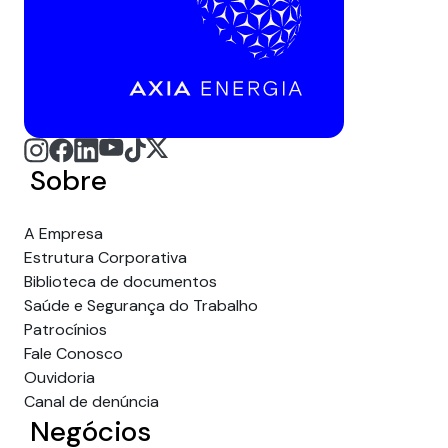
Sobre
A Empresa
Estrutura Corporativa
Biblioteca de documentos
Saúde e Segurança do Trabalho
Patrocínios
Fale Conosco
Ouvidoria
Canal de denúncia
Negócios