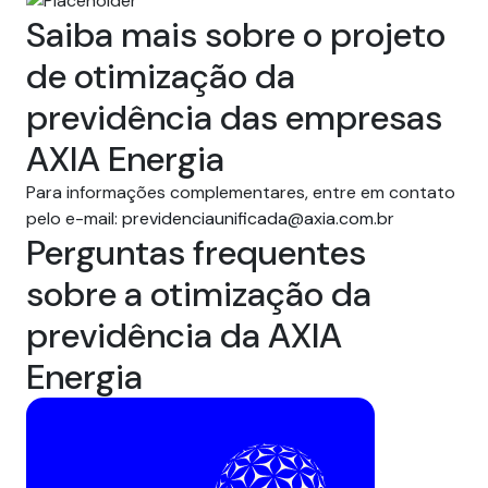
Saiba mais sobre o projeto
de otimização da
previdência das empresas
AXIA Energia
Para informações complementares, entre em contato
pelo e-mail:
previdenciaunificada@axia.com.br
Perguntas frequentes
sobre a otimização da
previdência da AXIA
Energia