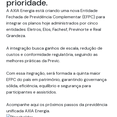
prioridade.
A AXIA Energia está criando uma nova Entidade
Fechada de Previdência Complementar (EFPC) para
integrar os planos hoje administrados por cinco
entidades:
Eletros
,
Elos
,
Fachesf
,
Previnorte
e
Real
Grandeza
.
A integração busca ganhos de escala, redução de
custos e conformidade regulatória, seguindo as
melhores práticas da Previc.
Com essa itegração, será formada a quinta maior
EFPC do país em patrimônio, garantindo governança
sólida, eficiência, equilíbrio e segurança para
participantes e assistidos.
Acompanhe aqui os próximos passos da previdência
unificada AXIA Energia.